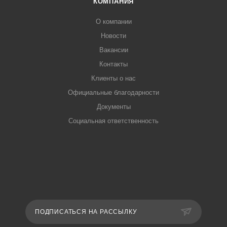
КОМПАНИЯ
О компании
Новости
Вакансии
Контакты
Клиенты о нас
Официальные благодарности
Документы
Социальная ответственность
ПОДПИСАТЬСЯ НА РАССЫЛКУ