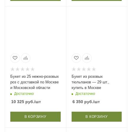
Букет из 25 нежно‑розовых
Букет из розовых
роз с доставкой по Москве
тюльпанов — 29 шт.,
и Московской области
купить в Москве
Достаточно
Достаточно
10 325
руб.
/шт
6 350
руб.
/шт
В КОРЗИНУ
В КОРЗИНУ