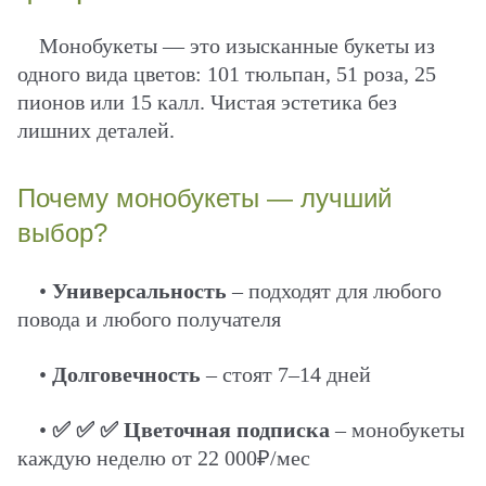
Монобукеты — это изысканные букеты из
одного вида цветов: 101 тюльпан, 51 роза, 25
пионов или 15 калл. Чистая эстетика без
лишних деталей.
Почему монобукеты — лучший
выбор?
•
Универсальность
– подходят для любого
повода и любого получателя
•
Долговечность
– стоят 7–14 дней
•
✅ ✅ ✅ Цветочная подписка
– монобукеты
каждую неделю от 22 000₽/мес