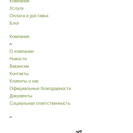
Компания
Услуги
Оплата и доставка
Блог
Компания
О компании
Новости
Вакансии
Контакты
Клиенты о нас
Официальные благодарности
Документы
Социальная ответственность
ПОДПИСАТЬСЯ НА РАССЫЛКУ