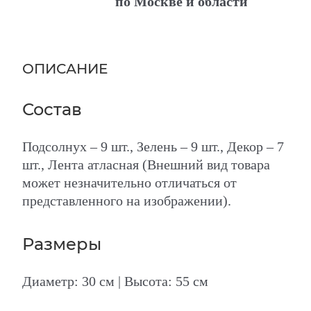
по Москве и области
ОПИСАНИЕ
Состав
Подсолнух – 9 шт., Зелень – 9 шт., Декор – 7
шт., Лента атласная (Внешний вид товара
может незначительно отличаться от
представленного на изображении).
Размеры
Диаметр: 30 см | Высота: 55 см