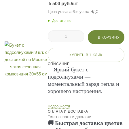
5 500
руб.
/шт
Цена указана без учета НДС
Достаточно
В КОРЗИНУ
КУПИТЬ В 1 КЛИК
ОПИСАНИЕ
Яркий букет с
подсолнухами —
моментальный заряд тепла и
хорошего настроения.
Подробности
ОПЛАТА И ДОСТАВКА
Текст оплаты и доставки
🚚 Быстрая доставка цветов