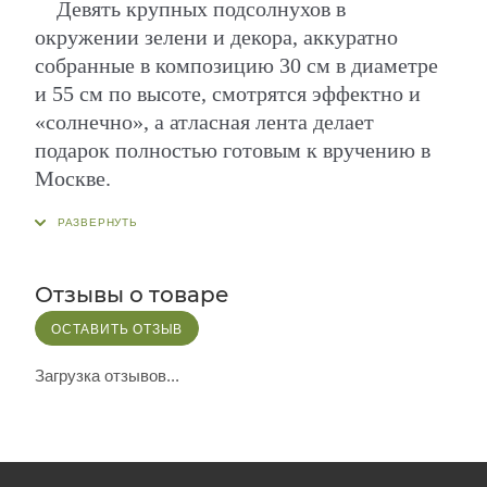
Девять крупных подсолнухов в
окружении зелени и декора, аккуратно
собранные в композицию 30 см в диаметре
и 55 см по высоте, смотрятся эффектно и
«солнечно», а атласная лента делает
подарок полностью готовым к вручению в
Москве.
Отзывы о товаре
ОСТАВИТЬ ОТЗЫВ
Загрузка отзывов...