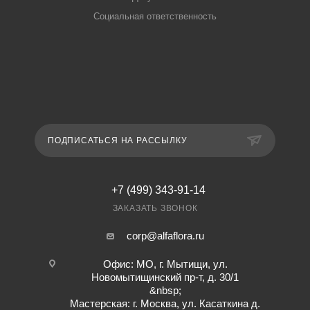
Социальная ответственность
ПОДПИСАТЬСЯ НА РАССЫЛКУ
+7 (499) 343-91-14
ЗАКАЗАТЬ ЗВОНОК
corp@alfaflora.ru
Офис: МО, г. Мытищи, ул.
Новомытищинский пр-т, д. 30/1
&nbsp;
Мастерская: г. Москва, ул. Касаткина д.