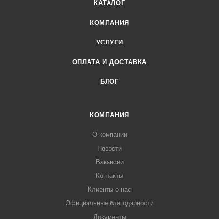
КАТАЛОГ
КОМПАНИЯ
УСЛУГИ
ОПЛАТА И ДОСТАВКА
БЛОГ
КОМПАНИЯ
О компании
Новости
Вакансии
Контакты
Клиенты о нас
Официальные благодарности
Документы