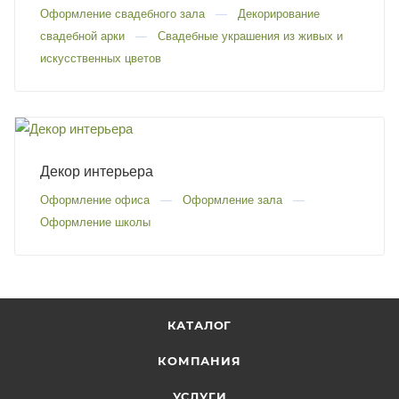
Оформление свадебного зала
Декорирование
свадебной арки
Свадебные украшения из живых и
искусственных цветов
Декор интерьера
Оформление офиса
Оформление зала
Оформление школы
КАТАЛОГ
КОМПАНИЯ
УСЛУГИ