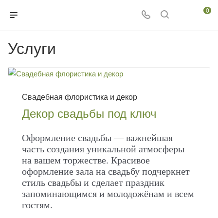
0
Услуги
Свадебная флористика и декор
Декор свадьбы под ключ
Оформление свадьбы — важнейшая
часть создания уникальной атмосферы
на вашем торжестве. Красивое
оформление зала на свадьбу подчеркнет
стиль свадьбы и сделает праздник
запоминающимся и молодожёнам и всем
гостям.