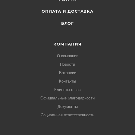
ОПЛАТА И ДОСТАВКА
БЛОГ
КОМПАНИЯ
О компании
Новости
Вакансии
Контакты
Клиенты о нас
Официальные благодарности
Документы
Социальная ответственность