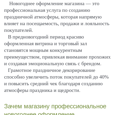
Новогоднее оформление магазина — это
профессиональная услуга по созданию
праздничной атмосферы, которая напрямую
влияет на посещаемость, продажи и лояльность
покупателей.
В предновогодний период красиво
оформленная витрина и торговый зал
становятся мощным конкурентным
преимуществом, привлекая внимание прохожих
и создавая эмоциональную связь с брендом.
Грамотное праздничное декорирование
способно увеличить поток покупателей до 40%
и повысить средний чек благодаря созданию
атмосферы праздника и щедрости.
Зачем магазину профессиональное
новогоднее оформление