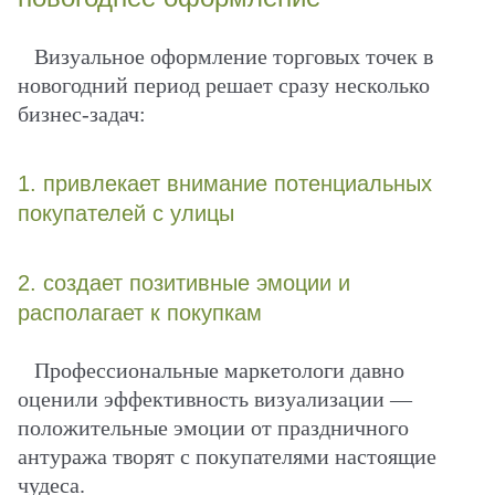
Визуальное оформление торговых точек в
новогодний период решает сразу несколько
бизнес-задач:
1. привлекает внимание потенциальных
покупателей с улицы
2. создает позитивные эмоции и
располагает к покупкам
Профессиональные маркетологи давно
оценили эффективность визуализации —
положительные эмоции от праздничного
антуража творят с покупателями настоящие
чудеса.