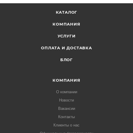
КАТАЛОГ
КОМПАНИЯ
УСЛУГИ
ОПЛАТА И ДОСТАВКА
БЛОГ
КОМПАНИЯ
О компании
Новости
Вакансии
Контакты
Клиенты о нас