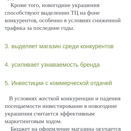
Кроме того, новогодние украшения
способствуют выделению ТЦ на фоне
конкурентов, особенно в условиях сниженной
трафика за последние годы.
3. выделяет магазин среди конкурентов
4. усиливает узнаваемость бренда
5. Инвестиции с коммерческой отдачей
В условиях жесткой конкуренции и падения
посещаемости инвестирование в новогодние
украшения считается эффективным
маркетинговым ходом.
Бюджет на оформление магазина окупается