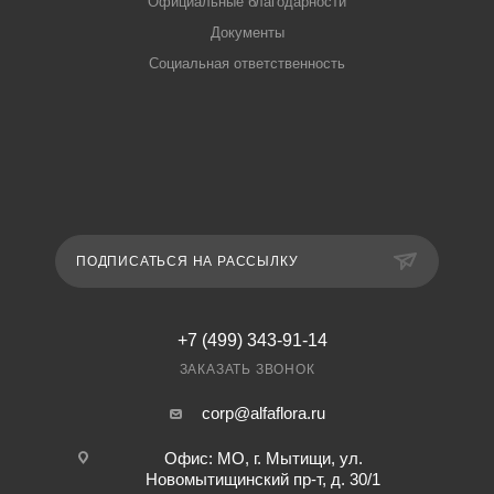
Официальные благодарности
Документы
Социальная ответственность
ПОДПИСАТЬСЯ НА РАССЫЛКУ
+7 (499) 343-91-14
ЗАКАЗАТЬ ЗВОНОК
corp@alfaflora.ru
Офис: МО, г. Мытищи, ул.
Новомытищинский пр-т, д. 30/1