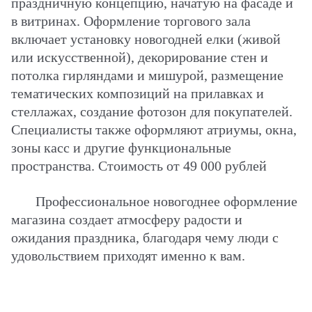
праздничную концепцию, начатую на фасаде и
в витринах. Оформление торгового зала
включает установку новогодней елки (живой
или искусственной), декорирование стен и
потолка гирляндами и мишурой, размещение
тематических композиций на прилавках и
стеллажах, создание фотозон для покупателей.
Специалисты также оформляют атриумы, окна,
зоны касс и другие функциональные
пространства. Стоимость от 49 000 рублей
Профессиональное новогоднее оформление
магазина создает атмосферу радости и
ожидания праздника, благодаря чему люди с
удовольствием приходят именно к вам.