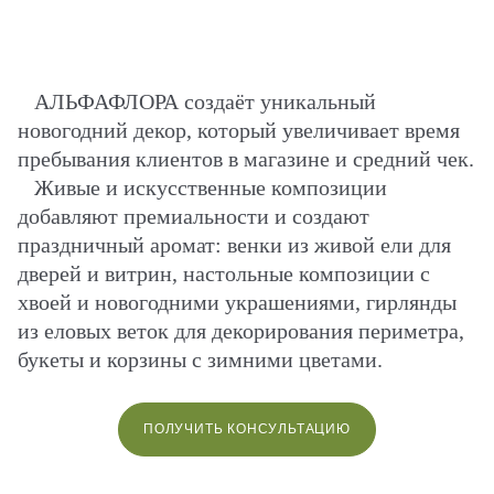
АЛЬФАФЛОРА создаёт уникальный
новогодний декор, который увеличивает время
пребывания клиентов в магазине и средний чек.
Живые и искусственные композиции
добавляют премиальности и создают
праздничный аромат: венки из живой ели для
дверей и витрин, настольные композиции с
хвоей и новогодними украшениями, гирлянды
из еловых веток для декорирования периметра,
букеты и корзины с зимними цветами.
ПОЛУЧИТЬ КОНСУЛЬТАЦИЮ