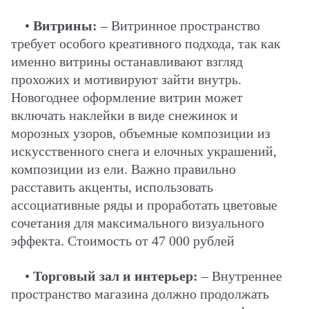
•
Витрины:
– Витринное пространство
требует особого креативного подхода, так как
именно витрины останавливают взгляд
прохожих и мотивируют зайти внутрь.
Новогоднее оформление витрин может
включать наклейки в виде снежинок и
морозных узоров, объемные композиции из
искусственного снега и елочных украшений,
композиции из ели. Важно правильно
расставить акценты, использовать
ассоциативные ряды и проработать цветовые
сочетания для максимального визуального
эффекта. Стоимость от 47 000 рублей
•
Торговый зал и интерьер:
– Внутреннее
пространство магазина должно продолжать