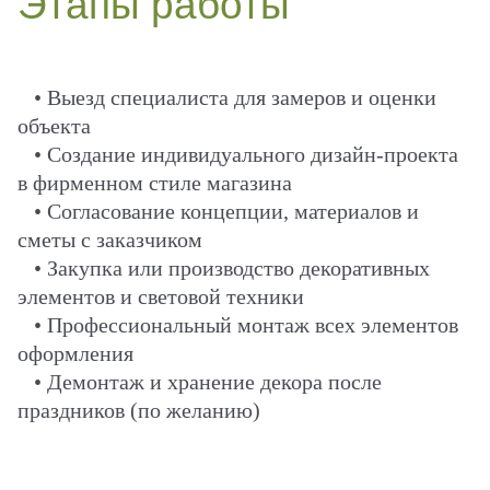
Этапы работы
• Выезд специалиста для замеров и оценки
объекта
• Создание индивидуального дизайн-проекта
в фирменном стиле магазина
• Согласование концепции, материалов и
сметы с заказчиком
• Закупка или производство декоративных
элементов и световой техники
• Профессиональный монтаж всех элементов
оформления
• Демонтаж и хранение декора после
праздников (по желанию)