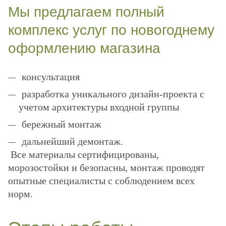
Мы предлагаем полный
комплекс услуг по новогоднему
оформлению магазина
консультация
разработка уникального дизайн-проекта с
учетом архитектуры входной группы
бережный монтаж
дальнейший демонтаж.
Все материалы сертифицированы,
морозостойки и безопасны, монтаж проводят
опытные специалисты с соблюдением всех
норм.