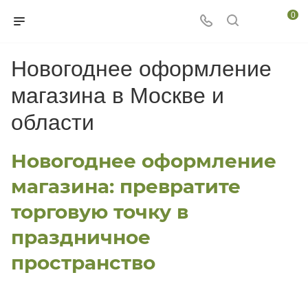
0
Новогоднее оформление
магазина в Москве и
области
Новогоднее оформление
магазина: превратите
торговую точку в
праздничное
пространство