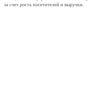
за счет роста посетителей и выручки.