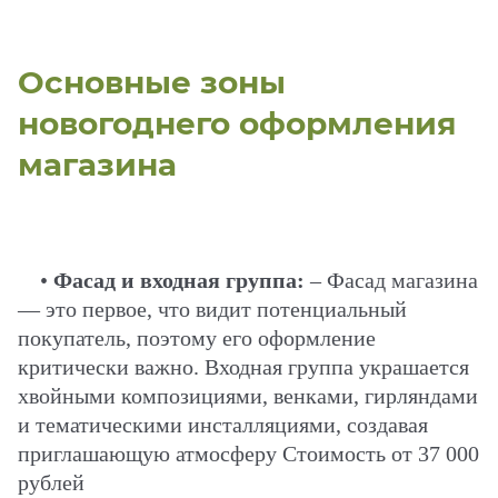
Основные зоны
новогоднего оформления
магазина
•
Фасад и входная группа:
– Фасад магазина
— это первое, что видит потенциальный
покупатель, поэтому его оформление
критически важно. Входная группа украшается
хвойными композициями, венками, гирляндами
и тематическими инсталляциями, создавая
приглашающую атмосферу Стоимость от 37 000
рублей