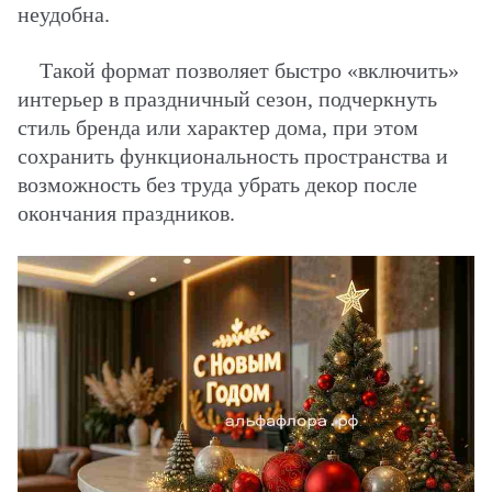
неудобна.
Такой формат позволяет быстро «включить»
интерьер в праздничный сезон, подчеркнуть
стиль бренда или характер дома, при этом
сохранить функциональность пространства и
возможность без труда убрать декор после
окончания праздников.