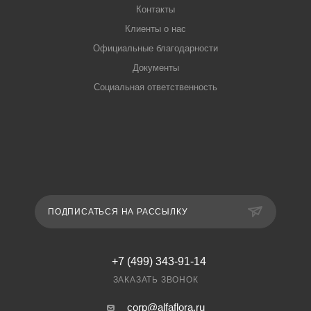
Контакты
Клиенты о нас
Официальные благодарности
Документы
Социальная ответственность
ПОДПИСАТЬСЯ НА РАССЫЛКУ
+7 (499) 343-91-14
ЗАКАЗАТЬ ЗВОНОК
corp@alfaflora.ru