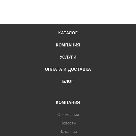
КАТАЛОГ
КОМПАНИЯ
УСЛУГИ
ОПЛАТА И ДОСТАВКА
БЛОГ
КОМПАНИЯ
О компании
Новости
Вакансии