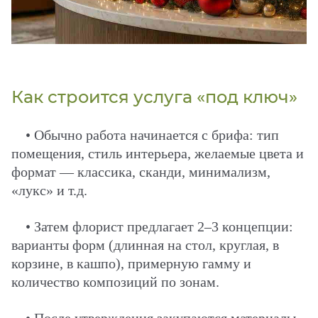
Как строится услуга «под ключ»
•
Обычно работа начинается с брифа: тип
помещения, стиль интерьера, желаемые цвета и
формат — классика, сканди, минимализм,
«лукс» и т.д.
•
Затем флорист предлагает 2–3 концепции:
варианты форм (длинная на стол, круглая, в
корзине, в кашпо), примерную гамму и
количество композиций по зонам.