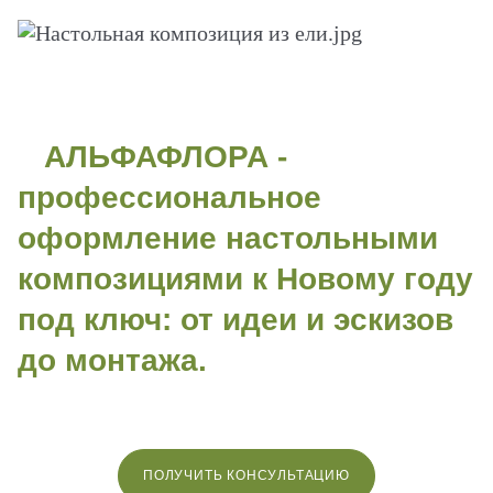
АЛЬФАФЛОРА -
профессиональное
оформление настольными
композициями к Новому году
под ключ: от идеи и эскизов
до монтажа.
ПОЛУЧИТЬ КОНСУЛЬТАЦИЮ