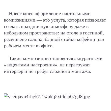
Новогоднее оформление настольными
композициями — это услуга, которая позволяет
создать праздничную атмосферу даже в
небольшом пространстве: на столе в гостиной,
ресепшене салона, барной стойке кофейни или
рабочем месте в офисе.
Такие композиции становятся аккуратными
«акцентами настроения», не перегружая
интерьер и не требуя сложного монтажа.