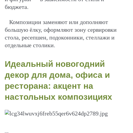
бюджета.
Композиции заменяют или дополняют
большую ёлку, оформляют зону сервировки
стола, ресепшен, подоконники, стеллажи и
отдельные столики.
Идеальный новогодний
декор для дома, офиса и
ресторана: акцент на
настольных композициях