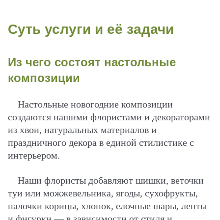
Суть услуги и её задачи
Из чего состоят настольные
композиции
Настольные новогодние композиции
создаются нашими флористами и декораторами
из хвои, натуральных материалов и
праздничного декора в единой стилистике с
интерьером.
Наши флористы добавляют шишки, веточки
туи или можжевельника, ягоды, сухофрукты,
палочки корицы, хлопок, елочные шары, ленты
и фигурки — в зависимости от стиля и