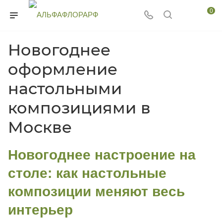
0
Новогоднее
оформление
настольными
композициями в
Москве
Новогоднее настроение на
столе: как настольные
композиции меняют весь
интерьер