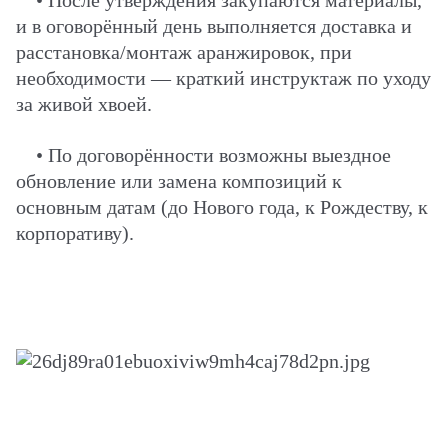
•
После утверждения закупаются материалы,
и в оговорённый день выполняется доставка и
расстановка/монтаж аранжировок, при
необходимости — краткий инструктаж по уходу
за живой хвоей.
•
По договорённости возможны выездное
обновление или замена композиций к
основным датам (до Нового года, к Рождеству, к
корпоративу).