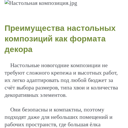
Преимущества настольных
композиций как формата
декора
Настольные новогодние композиции не
требуют сложного крепежа и высотных работ,
их легко адаптировать под любой бюджет за
счёт выбора размеров, типа хвои и количества
декоративных элементов.
Они безопасны и компактны, поэтому
подходят даже для небольших помещений и
рабочих пространств, где большая ёлка