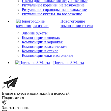
Цветы для возложения искусственные
Ритуальные корзины на возложение
Ритуальные гирлянды на возложение
Ритуальные букеты на возложение
Новогогодние
композиции из ели
Зимние букеты
Композиции в ящиках
Композиции в коробках
Композиции классические
Композиции в стекле
Композиции елки настольные
Цветы на 8 Марта
Будьте в курсе наших акций и новостей
Подписаться
Заказать звонок