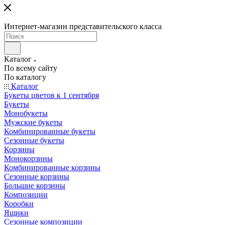
Интернет-магазин представительского класса
Каталог
По всему сайту
По каталогу
Каталог
Букеты цветов к 1 сентября
Букеты
Монобукеты
Мужские букеты
Комбинированные букеты
Сезонные букеты
Корзины
Монокорзины
Комбинированные корзины
Сезонные корзины
Большие корзины
Композиции
Коробки
Ящики
Сезонные композиции