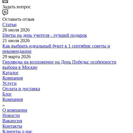
Задать вопрос
Оставить отзыв
Статьи
26 июля 2026
Цветы на день учителя - лучший подарок
21 июля 2026
Как выбрать идеальный букет к 1 сентября: советы и
рекомендации
29 марта 2026
Гирлянды на возложение на День Победы: особенности
выбора в Москве
Каталог
Компания
Услуги
Оплата и доставка
Блог
Компания
О компании
Новости
Вакансии
Контакты
Клиенты о нас