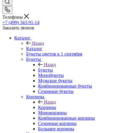
Телефоны
+7 (499) 343-91-14
Заказать звонок
Каталог
Назад
Каталог
Букеты цветов к 1 сентября
Букеты
Назад
Букеты
Монобукеты
Мужские букеты
Комбинированные букеты
Сезонные букеты
Корзины
Назад
Корзины
Монокорзины
Комбинированные корзины
Сезонные корзины
Большие корзины