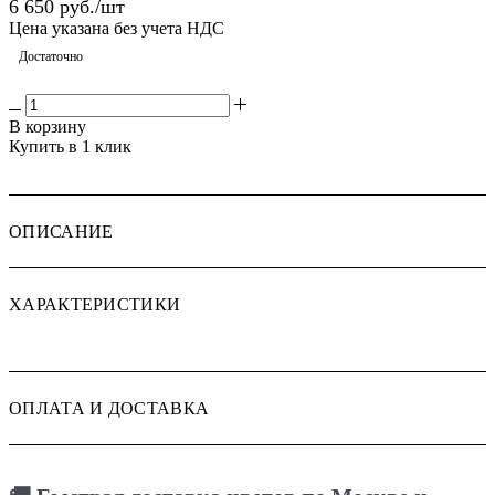
6 650
руб.
/шт
Цена указана без учета НДС
Достаточно
В корзину
Купить в 1 клик
ОПИСАНИЕ
ХАРАКТЕРИСТИКИ
ОПЛАТА И ДОСТАВКА