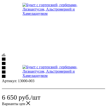
Артикул:
13000-003
6 650
руб.
/шт
Варианты цен