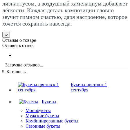
лизиантусом, а воздушный хамелациум добавляет
лёгкости. Каждая деталь композиции словно
звучит гимном счастью, даря настроение, которое
хочется сохранить навсегда.
Отзывы о товаре
Оставить отзыв
Загрузка отзывов...
Каталог
Букеты цветов к 1
сентября
Букеты
Монобукеты
Мужские букеты
Комбинированные букеты
Сезонные букеты