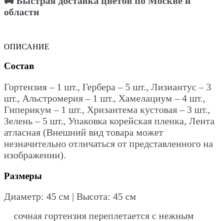
🚚 Быстрая доставка цветов по Москве и
области
ОПИСАНИЕ
Состав
Гортензия – 1 шт., Гербера – 5 шт., Лизиантус – 3
шт., Альстромерия – 1 шт., Хамелациум – 4 шт.,
Гиперикум – 1 шт., Хризантема кустовая – 3 шт.,
Зелень – 5 шт., Упаковка корейская пленка, Лента
атласная (Внешний вид товара может
незначительно отличаться от представленного на
изображении).
Размеры
Диаметр: 45 см | Высота: 45 см
сочная гортензия переплетается с нежным