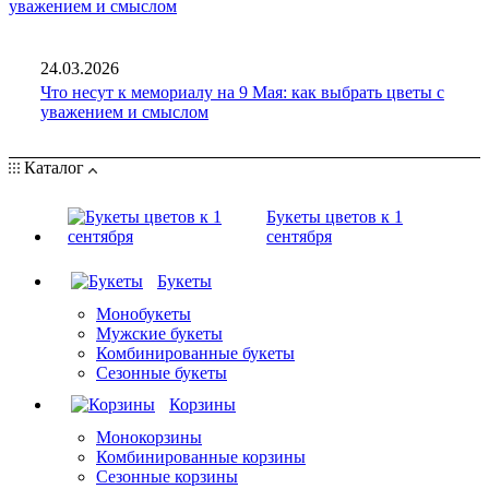
24.03.2026
Что несут к мемориалу на 9 Мая: как выбрать цветы с
уважением и смыслом
Каталог
Букеты цветов к 1
сентября
Букеты
Монобукеты
Мужские букеты
Комбинированные букеты
Сезонные букеты
Корзины
Монокорзины
Комбинированные корзины
Сезонные корзины