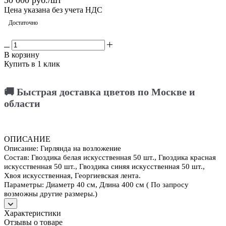
Цена указана без учета НДС
Достаточно
В корзину
Купить в 1 клик
🚚 Быстрая доставка цветов по Москве и
области
ОПИСАНИЕ
Описание: Гирлянда на возложение
Состав: Гвоздика белая искусственная 50 шт., Гвоздика красная
искусственная 50 шт., Гвоздика синяя искусственная 50 шт.,
Хвоя искусственная, Георгиевская лента.
Параметры: Диаметр 40 см, Длина 400 см ( По запросу
возможны другие размеры.)
Характеристики
Отзывы о товаре