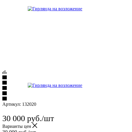
Артикул:
132020
30 000
руб.
/шт
Варианты цен
30 000
руб.
/шт