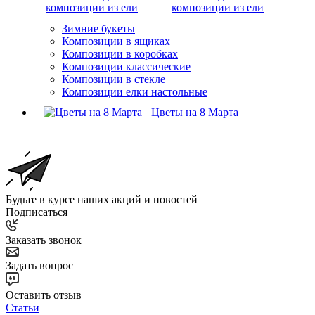
композиции из ели
Зимние букеты
Композиции в ящиках
Композиции в коробках
Композиции классические
Композиции в стекле
Композиции елки настольные
Цветы на 8 Марта
Будьте в курсе наших акций и новостей
Подписаться
Заказать звонок
Задать вопрос
Оставить отзыв
Статьи