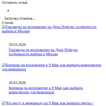
Оставить отзыв
Загрузка отзывов...
Статьи
29.03.2026
Гирлянды на возложение на День Победы:
особенности выбора в Москве
26.03.2026
Корзины на возложение к 9 Мая: как выбрать
композицию для мемориала