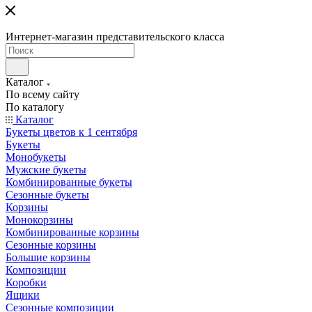
Интернет-магазин представительского класса
Каталог
По всему сайту
По каталогу
Каталог
Букеты цветов к 1 сентября
Букеты
Монобукеты
Мужские букеты
Комбинированные букеты
Сезонные букеты
Корзины
Монокорзины
Комбинированные корзины
Сезонные корзины
Большие корзины
Композиции
Коробки
Ящики
Сезонные композиции