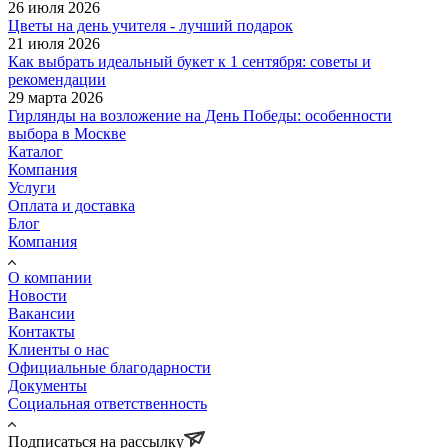
26 июля 2026
Цветы на день учителя - лучший подарок
21 июля 2026
Как выбрать идеальный букет к 1 сентября: советы и
рекомендации
29 марта 2026
Гирлянды на возложение на День Победы: особенности
выбора в Москве
Каталог
Компания
Услуги
Оплата и доставка
Блог
Компания
О компании
Новости
Вакансии
Контакты
Клиенты о нас
Официальные благодарности
Документы
Социальная ответственность
Подписаться на рассылку