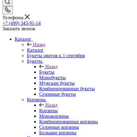
Телефоны
+7 (499) 343-91-14
Заказать звонок
Каталог
Назад
Каталог
Букеты цветов к 1 сентября
Букеты
Назад
Букеты
Монобукеты
Мужские букеты
Комбинированные букеты
Сезонные букеты
Корзины
Назад
Корзины
Монокорзины
Комбинированные корзины
Сезонные корзины
Большие корзины