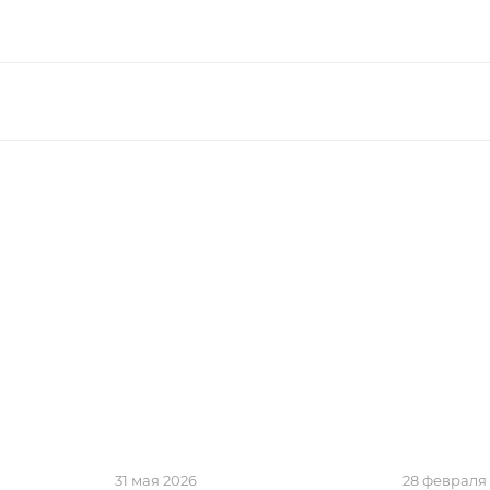
31 мая 2026
28 февраля