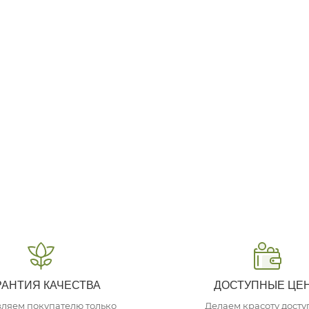
РАНТИЯ КАЧЕСТВА
ДОСТУПНЫЕ ЦЕ
ляем покупателю только
Делаем красоту дост