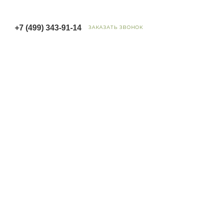
+7 (499) 343-91-14
ЗАКАЗАТЬ ЗВОНОК
Цветы — всегда хоро