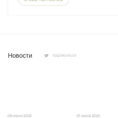
Новости
ПОДПИСАТЬСЯ
08 июня 2026
01 июня 2026