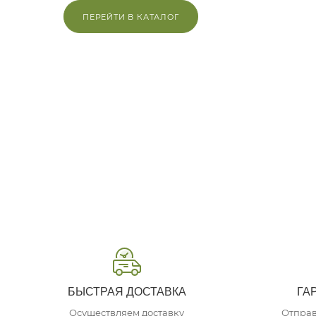
ПЕРЕЙТИ В КАТАЛОГ
БЫСТРАЯ ДОСТАВКА
ГА
Осуществляем доставку
Отправ