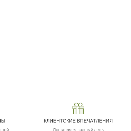
НЫ
КЛИЕНТСКИЕ ВПЕЧАТЛЕНИЯ
упной
Доставляем каждый день