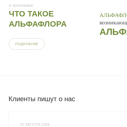
О КОМПАНИИ
ЧТО ТАКОЕ
АЛЬФАФЛ
возникающи
АЛЬФАФЛОРА
АЛЬФА
ПОДРОБНЕЕ
Клиенты пишут о нас
07 АВГУСТА 2026