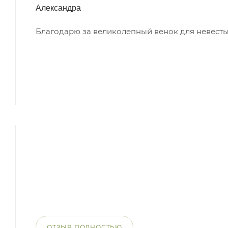
Александра
Благодарю за великолепный венок для невесты
ОТЗЫВ ПОЛНОСТЬЮ