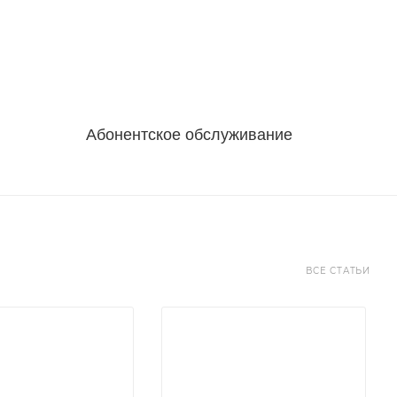
Абонентское обслуживание
ВСЕ СТАТЬИ