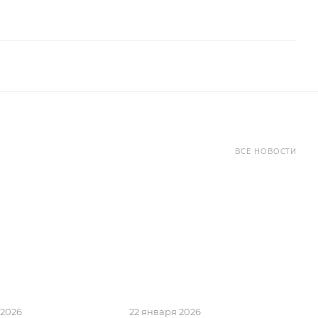
ВСЕ НОВОСТИ
 2026
22 января 2026