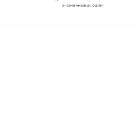
жизненные эмоции