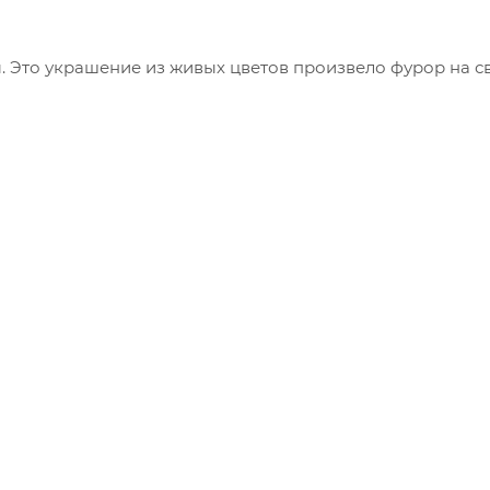
. Это украшение из живых цветов произвело фурор на с