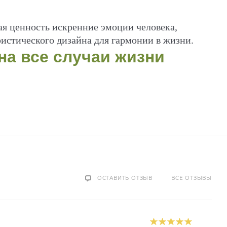
ая ценность искренние эмоции человека,
истического дизайна для гармонии в жизни.
а все случаи жизни
ОСТАВИТЬ ОТЗЫВ
ВСЕ ОТЗЫВЫ