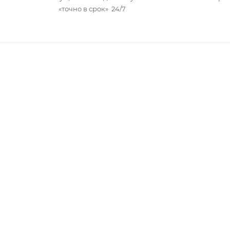
«точно в срок» 24/7