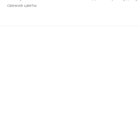
свежие цветы