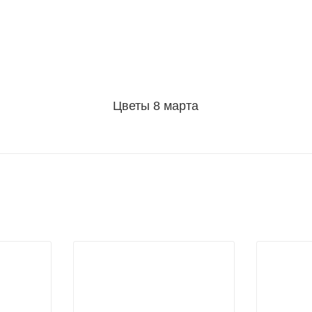
Цветы 8 марта