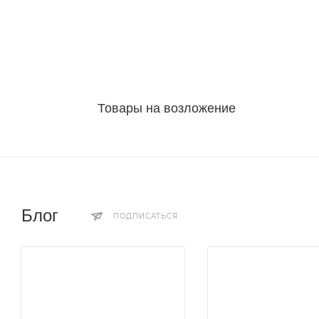
Товары на возложение
Блог
ПОДПИСАТЬСЯ