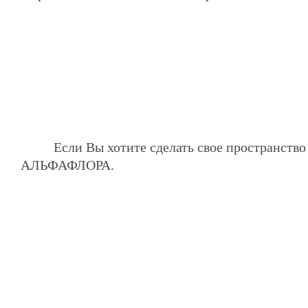
Если Вы хотите сделать свое пространств
АЛЬФАФЛОРА.