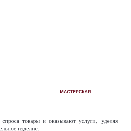
МАСТЕРСКАЯ
спроса товары и оказывают услуги, уделяя
ельное изделие.