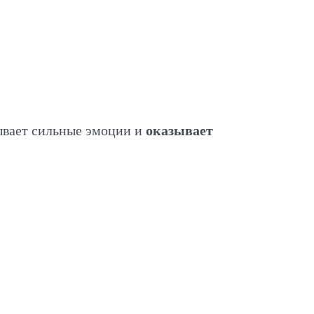
ывает сильные эмоции и
оказывает