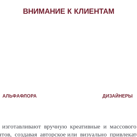
ВНИМАНИЕ К КЛИЕНТАМ
АЛЬФАФЛОРА
ДИЗАЙНЕРЫ
зготавливают вручную креативные и массового 
ов, создавая авторское или визуально привлекат