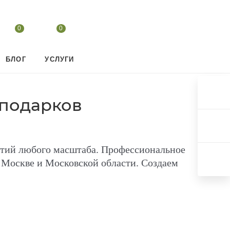
0
0
БЛОГ
УСЛУГИ
 подарков
тий любого масштаба. Профессиональное
о Москве и Московской области. Создаем