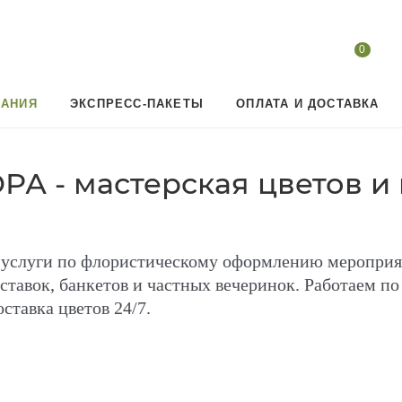
0
АНИЯ
ЭКСПРЕСС-ПАКЕТЫ
ОПЛАТА И ДОСТАВКА
 - мастерская цветов и
услуги по флористическому оформлению мероприя
ставок, банкетов и частных вечеринок. Работаем п
ставка цветов 24/7.