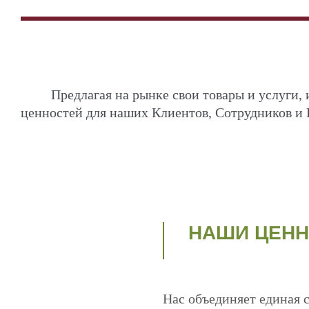
Предлагая на рынке свои товары и услуг
ценностей для наших Клиентов, Сотрудников и 
НАШИ ЦЕН
Нас объединяет единая 