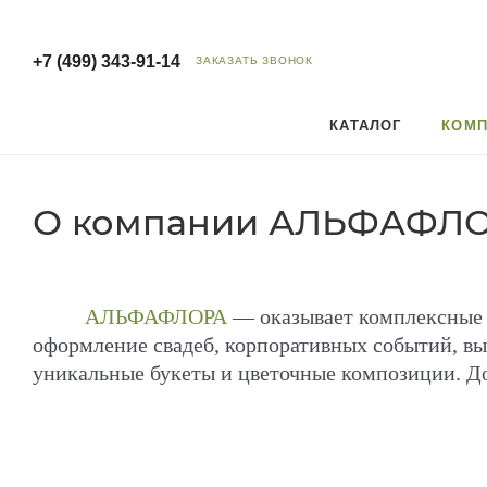
+7 (499) 343-91-14
ЗАКАЗАТЬ ЗВОНОК
КАТАЛОГ
КОМП
О компании АЛЬФАФЛОРА
АЛЬФАФЛОРА
— оказывает комплексные 
оформление свадеб, корпоративных событий, вы
уникальные букеты и цветочные композиции. До