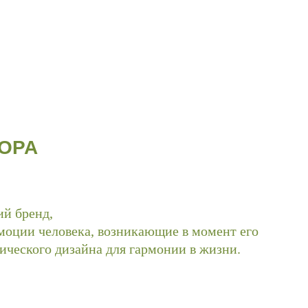
ОРА
 бренд,
эмоции человека, возникающие в момент его
ческого дизайна для гармонии в жизни.