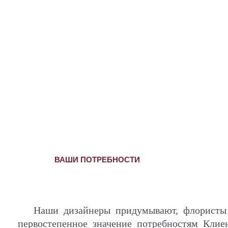
ВАШИ ПОТРЕБНОСТИ
Наши дизайнеры придумывают, флористы и
первостепенное значение потребностям Клиент