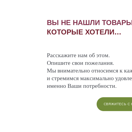
ВЫ НЕ НАШЛИ ТОВАРЫ
КОТОРЫЕ ХОТЕЛИ…
Расскажите нам об этом.
Опишите свои пожелания.
Мы внимательно относимся к к
и стремимся максимально удовле
именно Ваши потребности.
СВЯЖИТЕСЬ С