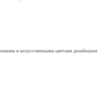
а живыми и искусственными цветами дизайнерам