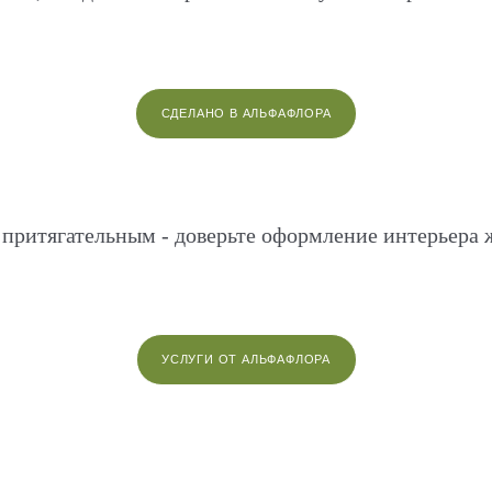
СДЕЛАНО В АЛЬФАФЛОРА
о притягательным - доверьте оформление интерьер
УСЛУГИ ОТ АЛЬФАФЛОРА