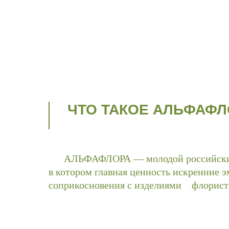
ЧТО ТАКОЕ АЛЬФАФЛ
АЛЬФАФЛОРА — молодой российский
в котором главная ценность искренние 
соприкосновения с изделиями флористи