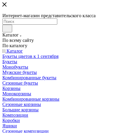
Интернет-магазин представительского класса
Каталог
По всему сайту
По каталогу
Каталог
Букеты цветов к 1 сентября
Букеты
Монобукеты
Мужские букеты
Комбинированные букеты
Сезонные букеты
Корзины
Монокорзины
Комбинированные корзины
Сезонные корзины
Большие корзины
Композиции
Коробки
Ящики
Сезонные композиции