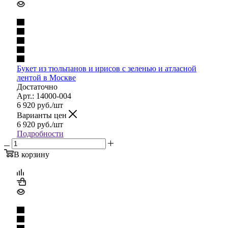
Букет из тюльпанов и ирисов с зеленью и атласной
лентой в Москве
Достаточно
Арт.: 14000-004
6 920
руб.
/шт
Варианты цен
6 920
руб.
/шт
Подробности
В корзину