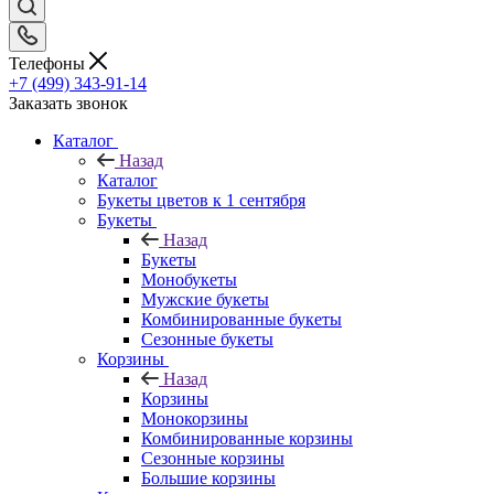
Телефоны
+7 (499) 343-91-14
Заказать звонок
Каталог
Назад
Каталог
Букеты цветов к 1 сентября
Букеты
Назад
Букеты
Монобукеты
Мужские букеты
Комбинированные букеты
Сезонные букеты
Корзины
Назад
Корзины
Монокорзины
Комбинированные корзины
Сезонные корзины
Большие корзины