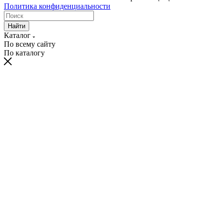
Политика конфиденциальности
Найти
Каталог
По всему сайту
По каталогу