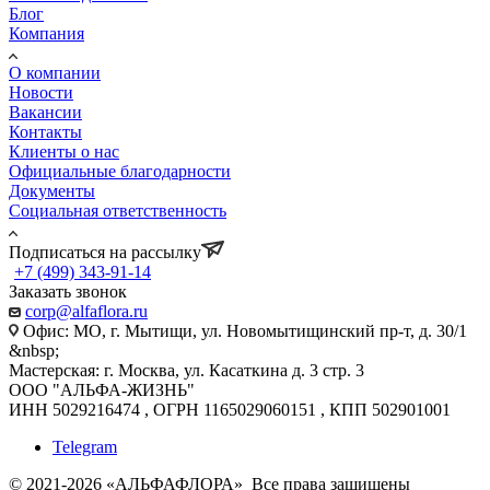
Блог
Компания
О компании
Новости
Вакансии
Контакты
Клиенты о нас
Официальные благодарности
Документы
Социальная ответственность
Подписаться на рассылку
+7 (499) 343-91-14
Заказать звонок
corp@alfaflora.ru
Офис: МО, г. Мытищи, ул. Новомытищинский пр-т, д. 30/1
&nbsp;
Мастерская: г. Москва, ул. Касаткина д. 3 стр. 3
ООО "АЛЬФА-ЖИЗНЬ"
ИНН 5029216474 , ОГРН 1165029060151 , КПП 502901001
Telegram
© 2021-2026 «АЛЬФАФЛОРА» Все права защищены