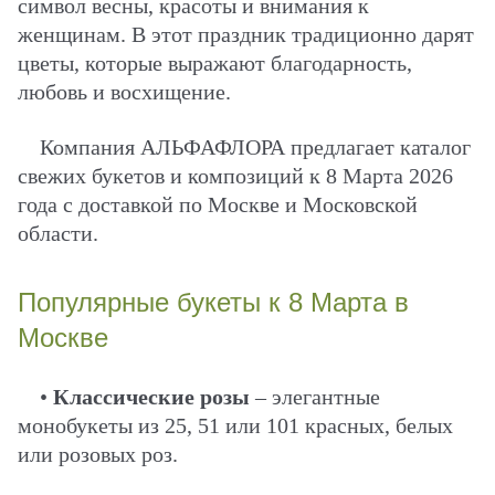
символ весны, красоты и внимания к
женщинам. В этот праздник традиционно дарят
цветы, которые выражают благодарность,
любовь и восхищение.
Компания АЛЬФАФЛОРА предлагает каталог
свежих букетов и композиций к 8 Марта 2026
года с доставкой по Москве и Московской
области.
Популярные букеты к 8 Марта в
Москве
•
Классические розы
– элегантные
монобукеты из 25, 51 или 101 красных, белых
или розовых роз.