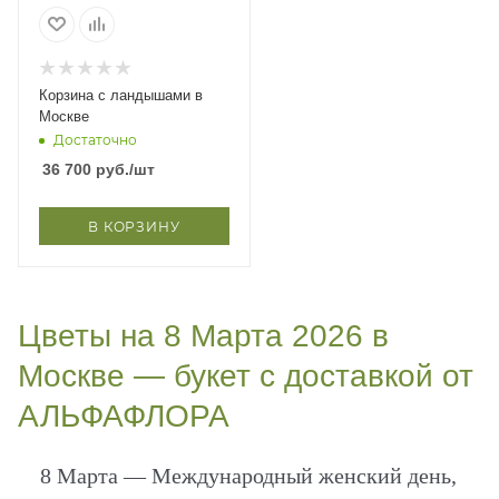
Корзина с ландышами в
Москве
Достаточно
36 700
руб.
/шт
В КОРЗИНУ
Цветы на 8 Марта 2026 в
Москве — букет с доставкой от
АЛЬФАФЛОРА
8 Марта — Международный женский день,