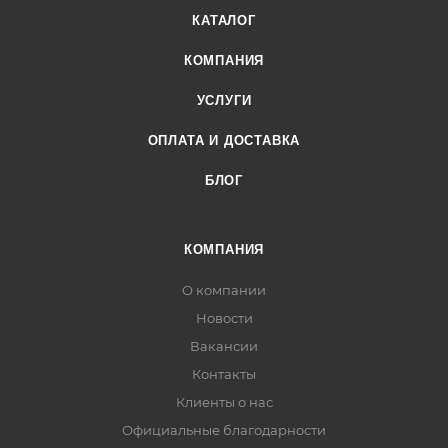
КАТАЛОГ
КОМПАНИЯ
УСЛУГИ
ОПЛАТА И ДОСТАВКА
БЛОГ
КОМПАНИЯ
О компании
Новости
Вакансии
Контакты
Клиенты о нас
Официальные благодарности