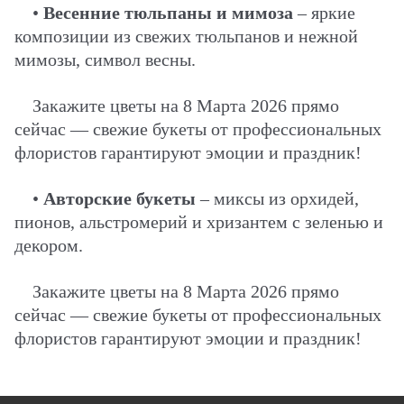
•
Весенние тюльпаны и мимоза
– яркие
композиции из свежих тюльпанов и нежной
мимозы, символ весны.
Закажите цветы на 8 Марта 2026 прямо
сейчас — свежие букеты от профессиональных
флористов гарантируют эмоции и праздник!
•
Авторские букеты
– миксы из орхидей,
пионов, альстромерий и хризантем с зеленью и
декором.
Закажите цветы на 8 Марта 2026 прямо
сейчас — свежие букеты от профессиональных
флористов гарантируют эмоции и праздник!