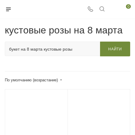
0
кустовые розы на 8 марта
НАЙТИ
По умолчанию (возрастание)