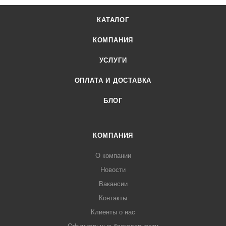
КАТАЛОГ
КОМПАНИЯ
УСЛУГИ
ОПЛАТА И ДОСТАВКА
БЛОГ
КОМПАНИЯ
О компании
Новости
Вакансии
Контакты
Клиенты о нас