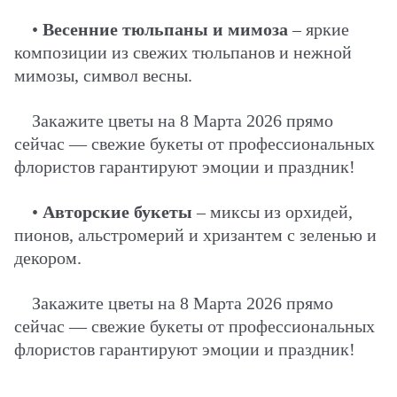
•
Весенние тюльпаны и мимоза
– яркие
композиции из свежих тюльпанов и нежной
мимозы, символ весны.
Закажите цветы на 8 Марта 2026 прямо
сейчас — свежие букеты от профессиональных
флористов гарантируют эмоции и праздник!
•
Авторские букеты
– миксы из орхидей,
пионов, альстромерий и хризантем с зеленью и
декором.
Закажите цветы на 8 Марта 2026 прямо
сейчас — свежие букеты от профессиональных
флористов гарантируют эмоции и праздник!