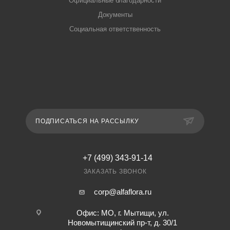
Официальные благодарности
Документы
Социальная ответственность
ПОДПИСАТЬСЯ НА РАССЫЛКУ
+7 (499) 343-91-14
ЗАКАЗАТЬ ЗВОНОК
corp@alfaflora.ru
Офис: МО, г. Мытищи, ул.
Новомытищинский пр-т, д. 30/1