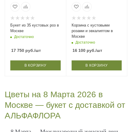
Букет из 35 кустовых роз в
Корзина с кустовыми
Москве
розами и эвкалиптом в
Москве
Достаточно
Достаточно
17 750
руб.
/шт
16 100
руб.
/шт
В КОРЗИНУ
В КОРЗИНУ
Цветы на 8 Марта 2026 в
Москве — букет с доставкой от
АЛЬФАФЛОРА
8 Марта — Международный женский день,