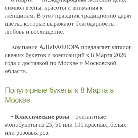
символ весны, красоты и внимания к
женщинам. В этот праздник традиционно дарят
цветы, которые выражают благодарность,
любовь и восхищение.
Компания АЛЬФАФЛОРА предлагает каталог
свежих букетов и композиций к 8 Марта 2026
года с доставкой по Москве и Московской
области.
Популярные букеты к 8 Марта в
Москве
•
Классические розы
– элегантные
монобукеты из 25, 51 или 101 красных, белых
или розовых роз.