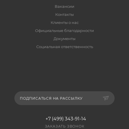
Вакансии
Контакты
Клиенты о нас
Официальные благодарности
Документы
Социальная ответственность
ПОДПИСАТЬСЯ НА РАССЫЛКУ
+7 (499) 343-91-14
ЗАКАЗАТЬ ЗВОНОК