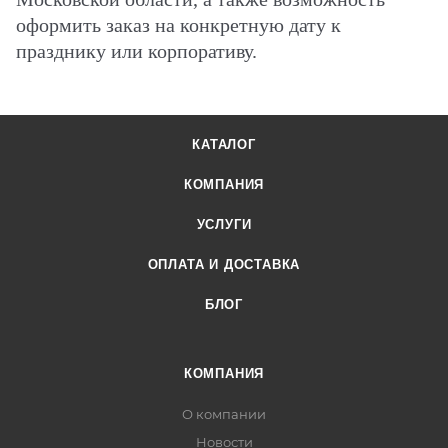
оформить заказ на конкретную дату к
празднику или корпоративу.
КАТАЛОГ
КОМПАНИЯ
УСЛУГИ
ОПЛАТА И ДОСТАВКА
БЛОГ
КОМПАНИЯ
О компании
Новости