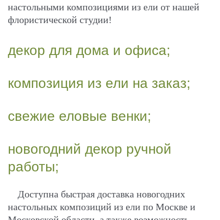
настольными композициями из ели от нашей
флористической студии!
декор для дома и офиса;
композиция из ели на заказ;
свежие еловые венки;
новогодний декор ручной
работы;
Доступна быстрая доставка новогодних
настольных композиций из ели по Москве и
Московской области, а также возможность