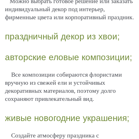
Можно выбрать готовое решение или заказать
индивидуальный декор под интерьер,
фирменные цвета или корпоративный праздник.
праздничный декор из хвои;
авторские еловые композиции;
Все композиции собираются флористами
вручную из свежей ели и устойчивых
декоративных материалов, поэтому долго
сохраняют привлекательный вид.
живые новогодние украшения;
Создайте атмосферу праздника с