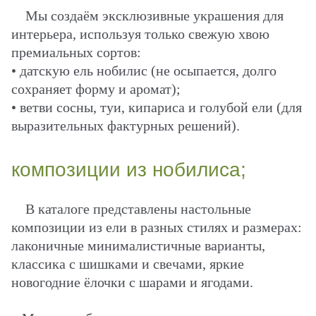
Мы создаём эксклюзивные украшения для
интерьера, используя только свежую хвою
премиальных сортов:
• датскую ель нобилис (не осыпается, долго
сохраняет форму и аромат);
• ветви сосны, туи, кипариса и голубой ели (для
выразительных фактурных решений).
композиции из нобилиса;
В каталоге представлены настольные
композиции из ели в разных стилях и размерах:
лаконичные минималистичные варианты,
классика с шишками и свечами, яркие
новогодние ёлочки с шарами и ягодами.