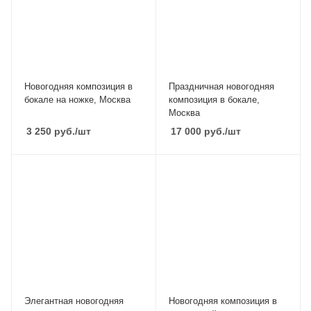
Новогодняя композиция в
Праздничная новогодняя
бокале на ножке, Москва
композиция в бокале,
Москва
3 250
руб.
/шт
17 000
руб.
/шт
Элегантная новогодняя
Новогодняя композиция в