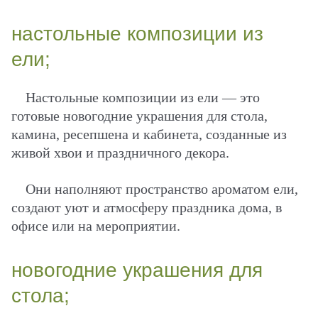
настольные композиции из
ели;
Настольные композиции из ели — это
готовые новогодние украшения для стола,
камина, ресепшена и кабинета, созданные из
живой хвои и праздничного декора.
Они наполняют пространство ароматом ели,
создают уют и атмосферу праздника дома, в
офисе или на мероприятии.
новогодние украшения для
стола;