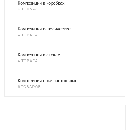
Композиции в коробках
4 ТОВАРА
Композиции классические
4 ТОВАРА
Композиции в стекле
4 ТОВАРА
Композиции елки настольные
6 ТОВАРОВ