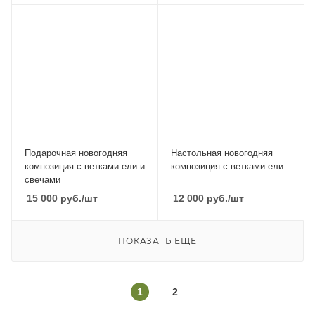
Подарочная новогодняя
Настольная новогодняя
композиция с ветками ели и
композиция с ветками ели
свечами
15 000
руб.
/шт
12 000
руб.
/шт
ПОКАЗАТЬ ЕЩЕ
1
2