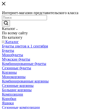
Интернет-магазин представительского класса
Каталог
По всему сайту
По каталогу
Каталог
Букеты цветов к 1 сентября
Букеты
Монобукеты
Мужские букеты
Комбинированные букеты
Сезонные букеты
Корзины
Монокорзины
Комбинированные корзины
Сезонные корзины
Большие корзины
Композиции
Коробки
Ящики
Сезонные композиции