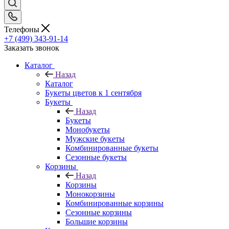
Телефоны
+7 (499) 343-91-14
Заказать звонок
Каталог
Назад
Каталог
Букеты цветов к 1 сентября
Букеты
Назад
Букеты
Монобукеты
Мужские букеты
Комбинированные букеты
Сезонные букеты
Корзины
Назад
Корзины
Монокорзины
Комбинированные корзины
Сезонные корзины
Большие корзины