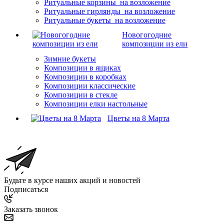
Ритуальные корзины на возложение
Ритуальные гирлянды на возложение
Ритуальные букеты на возложение
Новогогодние
композиции из ели
Зимние букеты
Композиции в ящиках
Композиции в коробках
Композиции классические
Композиции в стекле
Композиции елки настольные
Цветы на 8 Марта
Будьте в курсе наших акций и новостей
Подписаться
Заказать звонок