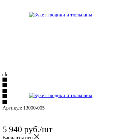
Артикул:
13000-005
5 940
руб.
/шт
Варианты цен