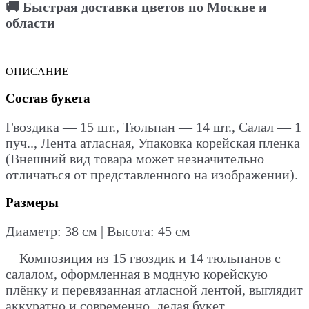
🚚 Быстрая доставка цветов по Москве и
области
ОПИСАНИЕ
Состав букета
Гвоздика — 15 шт., Тюльпан — 14 шт., Салал — 1
пуч.., Лента атласная, Упаковка корейская пленка
(Внешний вид товара может незначительно
отличаться от представленного на изображении).
Размеры
Диаметр: 38 см | Высота: 45 см
Композиция из 15 гвоздик и 14 тюльпанов с
салалом, оформленная в модную корейскую
плёнку и перевязанная атласной лентой, выглядит
аккуратно и современно, делая букет