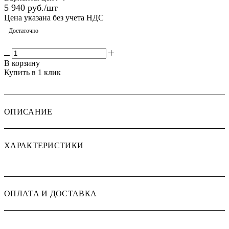
5 940
руб.
/шт
Цена указана без учета НДС
Достаточно
В корзину
Купить в 1 клик
ОПИСАНИЕ
ХАРАКТЕРИСТИКИ
ОПЛАТА И ДОСТАВКА