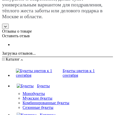
универсальным вариантом для поздравления,
тёплого жеста заботы или делового подарка в
Москве и области.
Отзывы о товаре
Оставить отзыв
Загрузка отзывов...
Каталог
Букеты цветов к 1
сентября
Букеты
Монобукеты
Мужские букеты
Комбинированные букеты
Сезонные букеты
Корзины