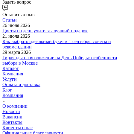
Задать вопрос
Оставить отзыв
Статьи
26 июля 2026
Цветы на день учителя - лучший подарок
21 июля 2026
Как выбрать идеальный букет к 1 сентября: советы и
рекомендации
29 марта 2026
Гирлянды на возложение на День Победы: особенности
выбора в Москве
Каталог
Компания
Услуги
Оплата и доставка
Блог
Компания
О компании
Новости
Вакансии
Контакты
Клиенты о нас
Официальные благодарности