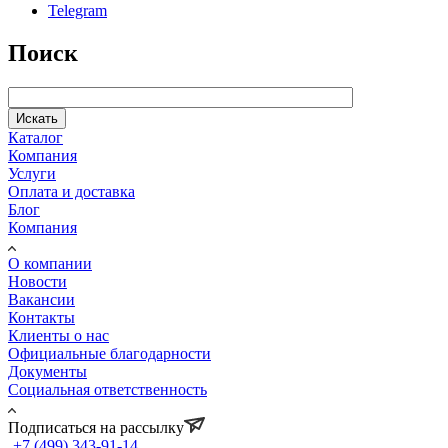
Telegram
Поиск
Искать
Каталог
Компания
Услуги
Оплата и доставка
Блог
Компания
О компании
Новости
Вакансии
Контакты
Клиенты о нас
Официальные благодарности
Документы
Социальная ответственность
Подписаться на рассылку
+7 (499) 343-91-14