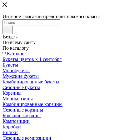
Интернет-магазин представительского класса
Везде
По всему сайту
По каталогу
Каталог
Букеты цветов к 1 сентября
Букеты
Монобукеты
Мужские букеты
Комбинированные букеты
Сезонные букеты
Корзины
Монокорзины
Комбинированные корзины
Сезонные корзины
Большие корзины
Композиции
Коробки
Ящики
Сезонные композиции