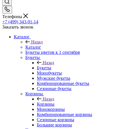
Телефоны
+7 (499) 343-91-14
Заказать звонок
Каталог
Назад
Каталог
Букеты цветов к 1 сентября
Букеты
Назад
Букеты
Монобукеты
Мужские букеты
Комбинированные букеты
Сезонные букеты
Корзины
Назад
Корзины
Монокорзины
Комбинированные корзины
Сезонные корзины
Большие корзины