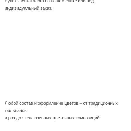
Букеты из каталога на нашем сайте или под
индивидуальный заказ.
Любой состав и оформление цветов – от традиционных
тюльпанов
и роз до эксклюзивных цветочных композиций.