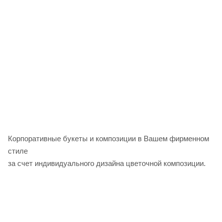
Корпоративные букеты и композиции в Вашем фирменном
стиле
за счет индивидуального дизайна цветочной композиции.