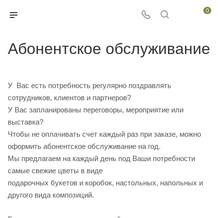
0
Абонентское обслуживание
У Вас есть потребность регулярно поздравлять
сотрудников, клиентов и партнеров?
У Вас запланированы переговоры, мероприятие или
выставка?
Чтобы не оплачивать счет каждый раз при заказе, можно
оформить абонентское обслуживание на год.
Мы предлагаем на каждый день под Ваши потребности
самые свежие цветы в виде
подарочных букетов и коробок, настольных, напольных и
другого вида композиций.