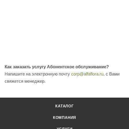
Как заказать услугу
Абонентское обслуживание
?
Напишите на электронную почту
corp@alfaflora.ru
, с Вами
свяжется менеджер.
КАТАЛОГ
КОМПАНИЯ