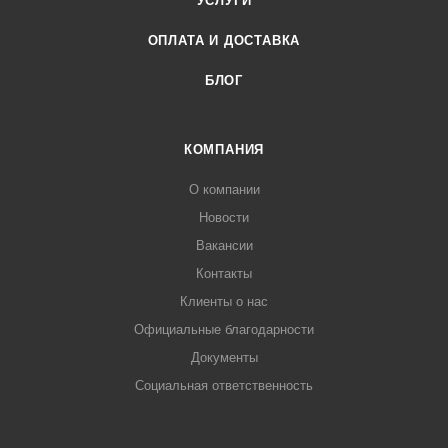
УСЛУГИ
ОПЛАТА И ДОСТАВКА
БЛОГ
КОМПАНИЯ
О компании
Новости
Вакансии
Контакты
Клиенты о нас
Официальные благодарности
Документы
Социальная ответственность