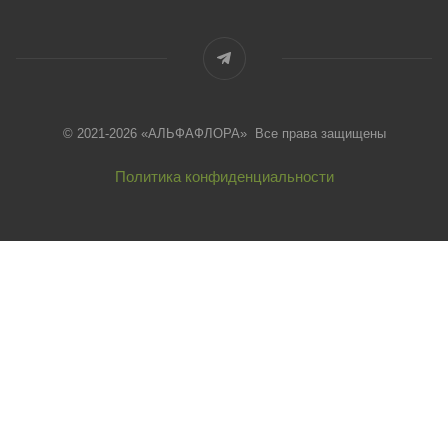
© 2021-2026 «АЛЬФАФЛОРА» Все права защищены
Политика конфиденциальности